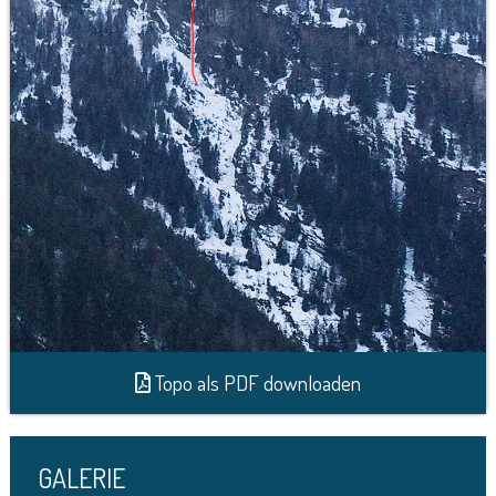
Topo als PDF downloaden
GALERIE