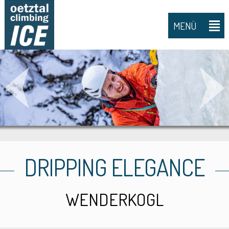
MENÜ
DRIPPING ELEGANCE
WENDERKOGL