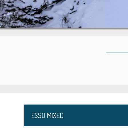
ESSO MIXED