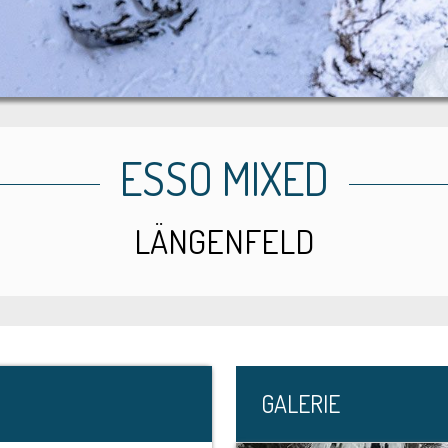
ESSO MIXED
LÄNGENFELD
GALERIE