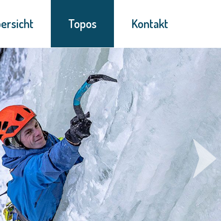
ersicht
Topos
Kontakt