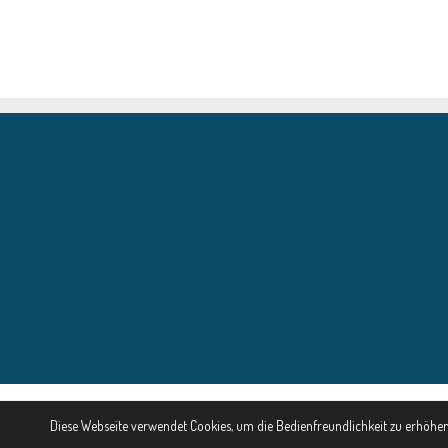
Diese Webseite verwendet Cookies, um die Bedienfreundlichkeit zu erhöhe