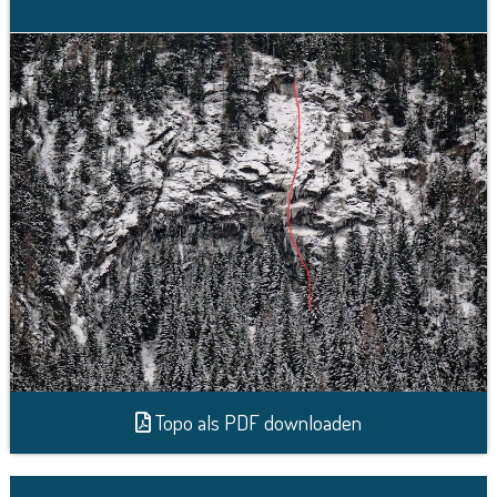
Topo als PDF downloaden