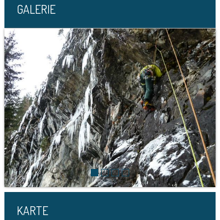
GALERIE
KARTE