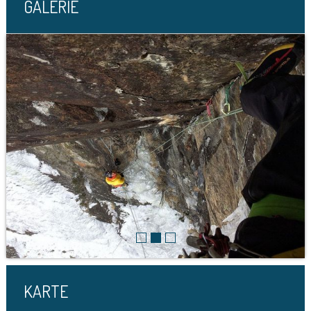
GALERIE
KARTE