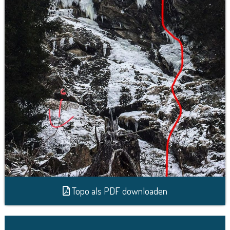
Topo als PDF downloaden