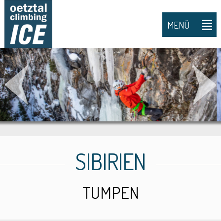
MENÜ
SIBIRIEN
TUMPEN