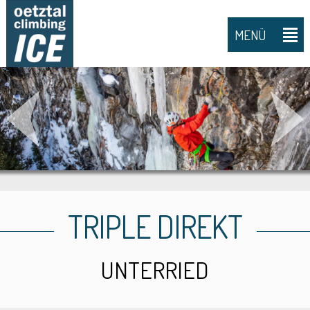
MENÜ
TRIPLE DIREKT
UNTERRIED