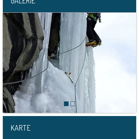
GALERIE
KARTE