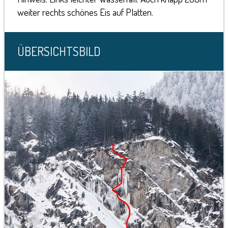
weiter rechts schönes Eis auf Platten.
ÜBERSICHTSBILD