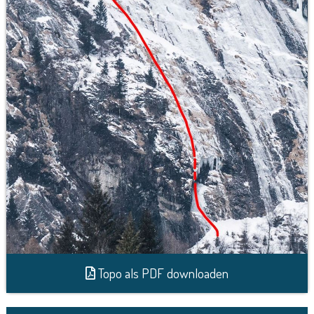
Topo als PDF downloaden