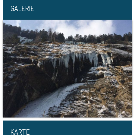
GALERIE
KARTE