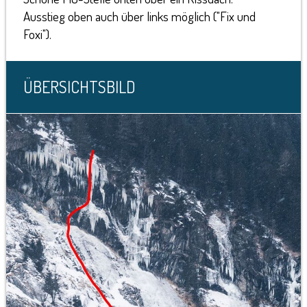
Ausstieg oben auch über links möglich ("Fix und
Foxi").
ÜBERSICHTSBILD