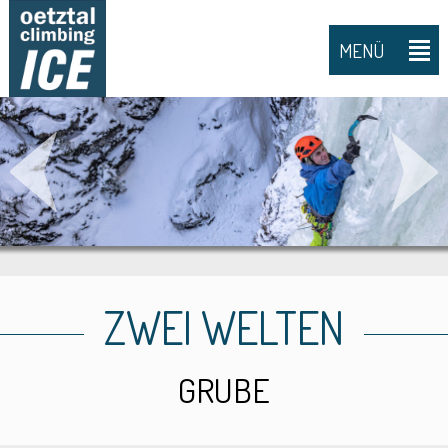
MENÜ
ZWEI WELTEN
GRUBE